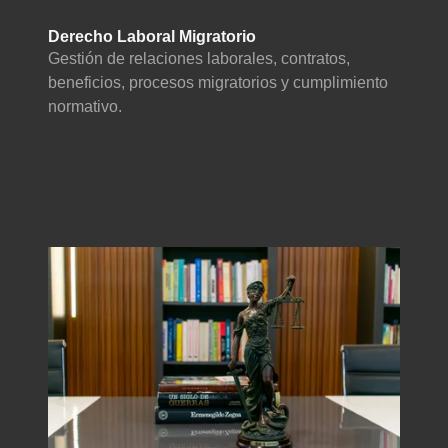
Derecho Laboral Migratorio
Gestión de relaciones laborales, contratos,
beneficios, procesos migratorios y cumplimiento
normativo.