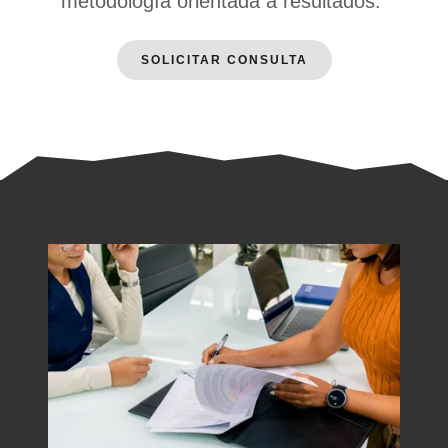
metodología orientada a resultados.
SOLICITAR CONSULTA