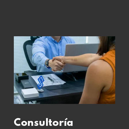
Consultoría