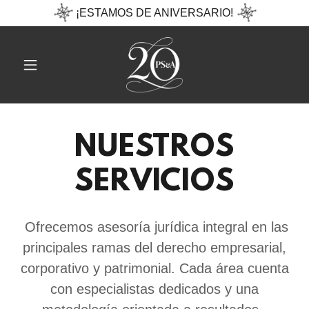
¡ESTAMOS DE ANIVERSARIO!
NUESTROS
SERVICIOS
Ofrecemos asesoría jurídica integral en las
principales ramas del derecho empresarial,
corporativo y patrimonial. Cada área cuenta
con especialistas dedicados y una