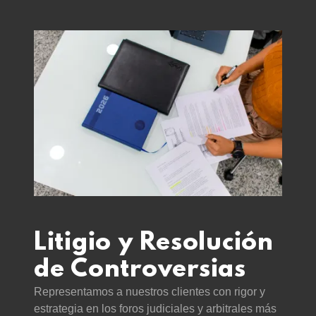
Litigio y Resolución
de Controversias
Representamos a nuestros clientes con rigor y
estrategia en los foros judiciales y arbitrales más