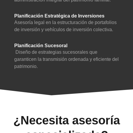
Planificación Estratégica de Inversiones
Asesoría legal en la estructuración de portafolios
de inversión y vehículos de inversión colectiva.
Planificación Sucesoral
Diseño de estrategias sucesorales que
garanticen la transmisión ordenada y eficiente del
patrimonio.
¿Necesita asesoría