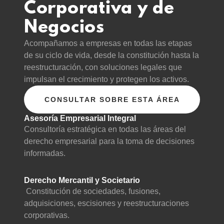
Corporativa y de
Negocios
Acompañamos a empresas en todas las etapas
de su ciclo de vida, desde la constitución hasta la
reestructuración, con soluciones legales que
impulsan el crecimiento y protegen los activos.
CONSULTAR SOBRE ESTA ÁREA
Asesoría Empresarial Integral
Consultoría estratégica en todas las áreas del
derecho empresarial para la toma de decisiones
informadas.
Derecho Mercantil y Societario
Constitución de sociedades, fusiones,
adquisiciones, escisiones y reestructuraciones
corporativas.