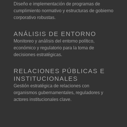
Diseño e implementación de programas de
cumplimiento normativo y estructuras de gobierno
corporativo robustas.
ANÁLISIS DE ENTORNO
Monitoreo y análisis del entorno político,
económico y regulatorio para la toma de
decisiones estratégicas.
RELACIONES PÚBLICAS E
INSTITUCIONALES
Gestión estratégica de relaciones con
organismos gubernamentales, reguladores y
actores institucionales clave.