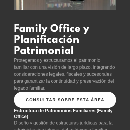
Family Office y
Planificación
Patrimonial
Protegemos y estructuramos el patrimonio
familiar con una visión de largo plazo, integrando
consideraciones legales, fiscales y sucesorales
para garantizar la continuidad y preservación del
legado familiar.
CONSULTAR SOBRE ESTA ÁREA
Estructura de Patrimonios Familiares (Family
Office)
Diseño y gestión de estructuras jurídicas para la
administración integral del patrimonio familiar.